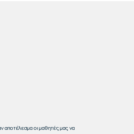
ν αποτέλεσμα οι μαθητές μας να