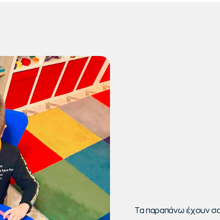
Τα παραπάνω έχουν σα