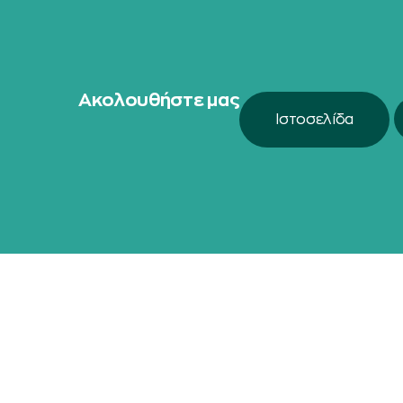
Ακολουθήστε μας
Ιστοσελίδα