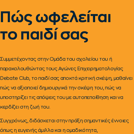
Πώς ωφελείται
το παιδί σας
Συμμετέχοντας στην Ομάδα του σχολείου του ή
παρακολουθώντας τους Αγώνες Επιχειρηματολογίας
Debate Club, το παιδί σας αποκτά κριτική σκέψη, μαθαίνει
πώς να αξιοποιεί δημιουργικά την σκέψη του, πώς να
υποστηρίζει τις απόψεις του με αυτοπεποίθηση και να
κερδίζει στη ζωή του.
Συγχρόνως, διδάσκεται στην πράξη σημαντικές έννοιες
όπως η ευγενής άμιλλα και η ομαδικότητα,