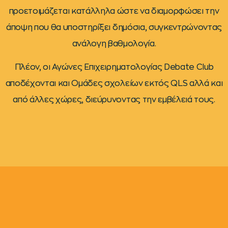
προετοιμάζεται κατάλληλα ώστε να διαμορφώσει την
άποψη που θα υποστηρίξει δημόσια, συγκεντρώνοντας
ανάλογη βαθμολογία.
Πλέον, οι Αγώνες Επιχειρηματολογίας Debate Club
αποδέχονται και Ομάδες σχολείων εκτός QLS αλλά και
από άλλες χώρες, διεύρυνοντας την εμβέλειά τους.