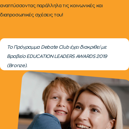
αναπτύσσοντας παράλληλα τις κοινωνικές και
διαπροσωπικές σχέσεις του!
Το Πρόγραμμα Debate Club έχει διακριθεί με
Bραβείο ΕDUCATION LEADERS AWARDS 2019
(Bronze).