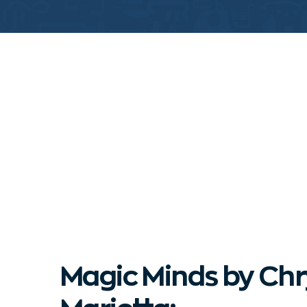
Magic Minds by Chr