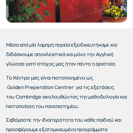
Μέσα από μία λαμπρή πορεία εξειδικευτήκαμε και
διδάσκουμε αποκλειστικά και μόνο την Αγγλική
γλώσσα γιατί στόχος μας ήταν πάντα η αριστεία.
Το Κέντρο μας είναι πιστοποιημένο ως
Golden Preperation Centrer για τις εξετάσεις
του Cambridge ακολουθώντας την μεθοδολογία και
πιστοποίηση του πανεπιστημίου.
Σεβόμαστε την ιδιαιτερότητα του κάθε παιδιού και
προσφέρουμε εξατομικευμένα προγράμματα