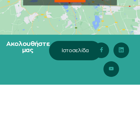
Ακολουθήστε
μας
Ιστοσελίδα