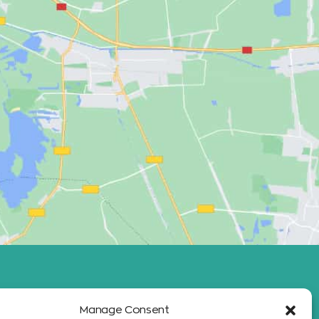
Manage Consent