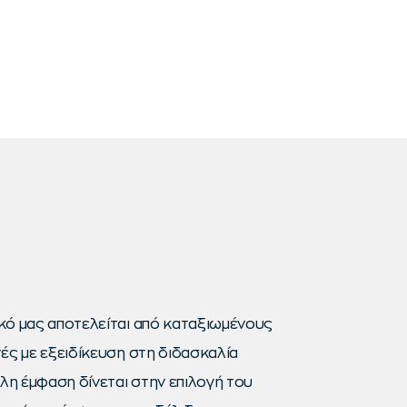
κό μας αποτελείται από καταξιωμένους
ές με εξειδίκευση στη διδασκαλία
η έμφαση δίνεται στην επιλογή του