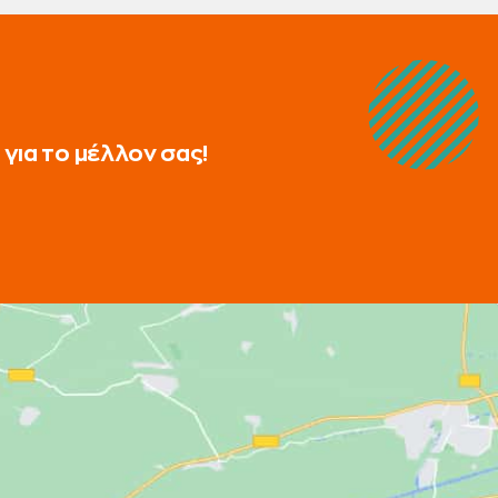
για το μέλλον σας!