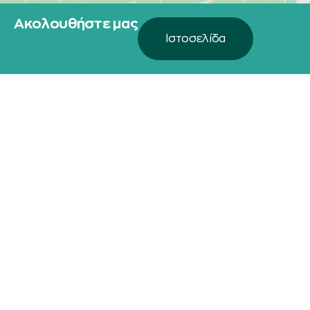
Ακολουθήστε μας
Ιστοσελίδα